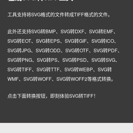
工具支持将SVG格式的文件转成TIFF格式的文件。
此外还支持SVG转BMP、SVG转DXF、SVG转EMF、
SVG转EOT、SVG转EPS、SVG转GIF、SVG转ICO、
SVG转JPG、SVG转ODD、SVG转OTF、SVG转PDF、
SVG转PNG、SVG转PS、SVG转PSD、SVG转SVG、
SVG转TIFF、SVG转TTF、SVG转WEBP、SVG转
WMF、SVG转WOFF、SVG转WOFF2等格式转换。
点击下面转换按钮，即刻体验SVG转TIFF！