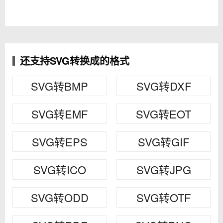
还支持SVG转换成的格式
SVG转BMP
SVG转DXF
SVG转EMF
SVG转EOT
SVG转EPS
SVG转GIF
SVG转ICO
SVG转JPG
SVG转ODD
SVG转OTF