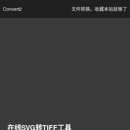
Convert2
文件转换，收藏本站就够了
在线SVG转TIFF工具