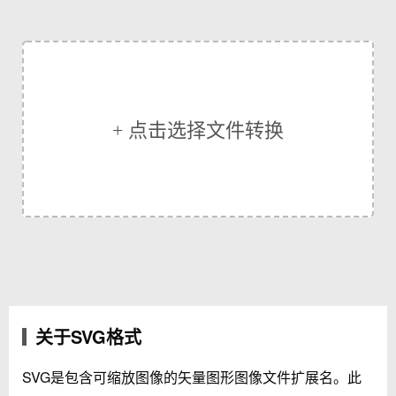
+ 点击选择文件转换
关于SVG格式
SVG是包含可缩放图像的矢量图形图像文件扩展名。此