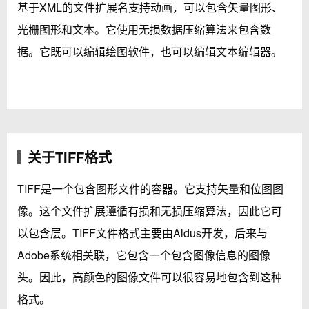
基于XML的文件扩展名支持动画，可以包含矢量图形、
光栅图形和文本。它使用无损数据压缩算法来包含数
据。它既可以编辑绘图软件，也可以编辑文本编辑器。
关于TIFF格式
TIFF是一个包含图形文件的容器。它支持矢量和位图图
像。这个文件扩展遵循有损和无损压缩算法，因此它可
以包含层。TIFF文件格式主要由Aldus开发，后来与
Adobe系统相关联，它包含一个包含图像信息的图像
头。因此，高颜色的图像文件可以很容易地包含到这种
格式。